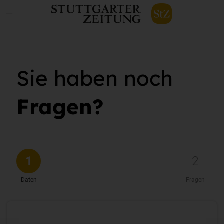
Sie haben noch
Fragen?
1
2
Daten
Fragen