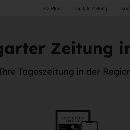
StZ Plus
Digitale Zeitung
Kom
garter Zeitung 
Ihre Tageszeitung in der Regio