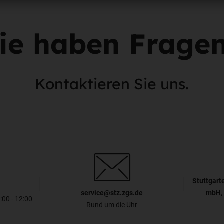
ie haben Frage
Kontaktieren Sie uns.
Stuttgart
service@stz.zgs.de
mbH, 
8:00 - 12:00
Rund um die Uhr