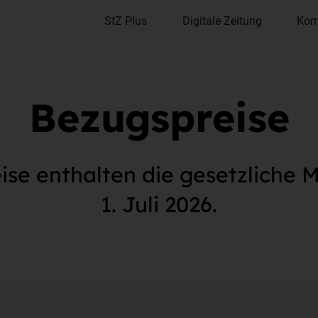
StZ Plus
Digitale Zeitung
Kom
Bezugspreise
se enthalten die gesetzliche M
1. Juli 2026.