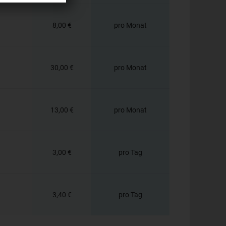
8,00 €
pro Monat
30,00 €
pro Monat
13,00 €
pro Monat
3,00 €
pro Tag
3,40 €
pro Tag