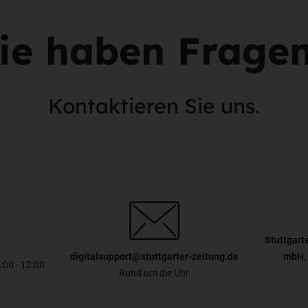
ie haben Frage
Kontaktieren Sie uns.
Stuttgart
digitalsupport@stuttgarter-zeitung.de
mbH, 
8:00 - 12:00
Rund um die Uhr