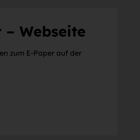
 – Webseite
nen zum E-Paper auf der