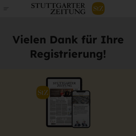
Vielen Dank für Ihre
Registrierung!