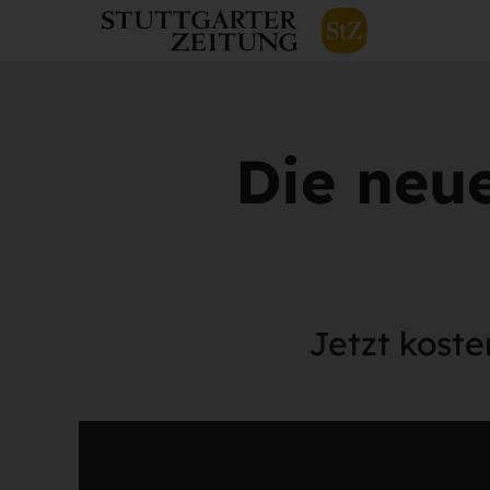
Die neu
Jetzt koste