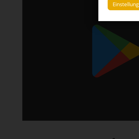
Einstellun