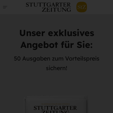
Unser exklusives
Angebot für Sie:
50 Ausgaben zum Vorteilspreis
sichern!