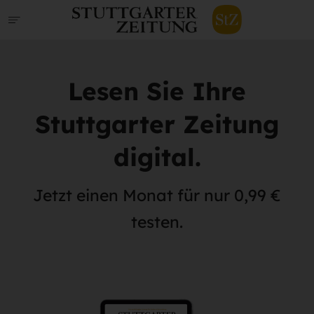
Lesen Sie Ihre
Stuttgarter Zeitung
digital.
Jetzt einen Monat für nur 0,99 €
testen.