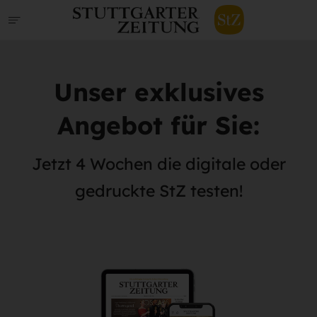
Unser exklusives
Angebot für Sie:
Jetzt 4 Wochen die digitale oder
gedruckte StZ testen!