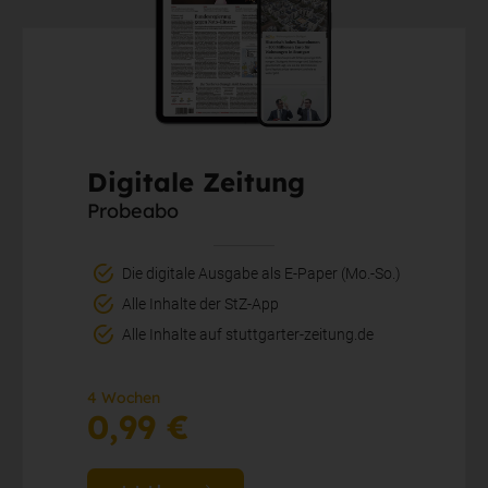
Digitale Zeitung
Probeabo
Die digitale Ausgabe als E-Paper (Mo.-So.)
Alle Inhalte der StZ-App
Alle Inhalte auf stuttgarter-zeitung.de
4 Wochen
0,99 €