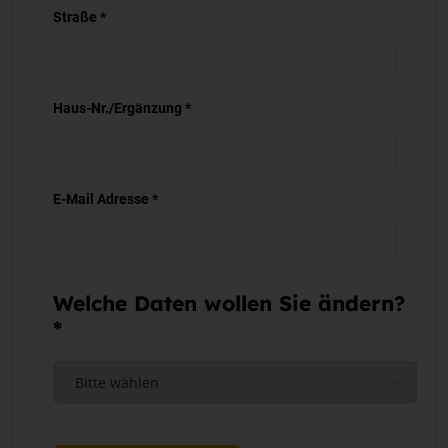
Straße *
Haus-Nr./Ergänzung *
E-Mail Adresse *
Welche Daten wollen Sie ändern?
*