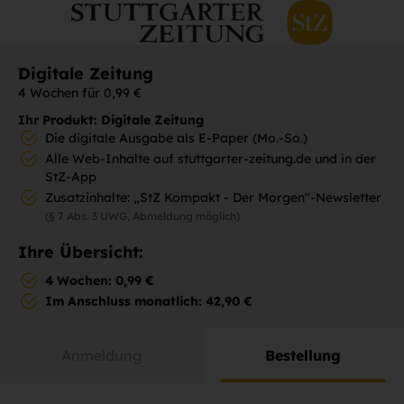
Digitale Zeitung
4 Wochen für 0,99 €
Ihr Produkt: Digitale Zeitung
Die digitale Ausgabe als E-Paper (Mo.-So.)
Alle Web-Inhalte auf stuttgarter-zeitung.de und in der
StZ-App
Zusatzinhalte: „StZ Kompakt - Der Morgen"-Newsletter
(§ 7 Abs. 3 UWG, Abmeldung möglich)
Ihre Übersicht:
4 Wochen: 0,99 €
Im Anschluss monatlich: 42,90 €
Anmeldung
Bestellung