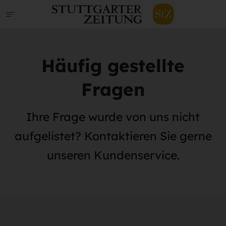
Häufig gestellte
Fragen
Ihre Frage wurde von uns nicht
aufgelistet? Kontaktieren Sie gerne
unseren Kundenservice.