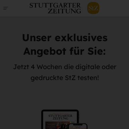
Unser exklusives
Angebot für Sie:
Jetzt 4 Wochen die digitale oder
gedruckte StZ testen!