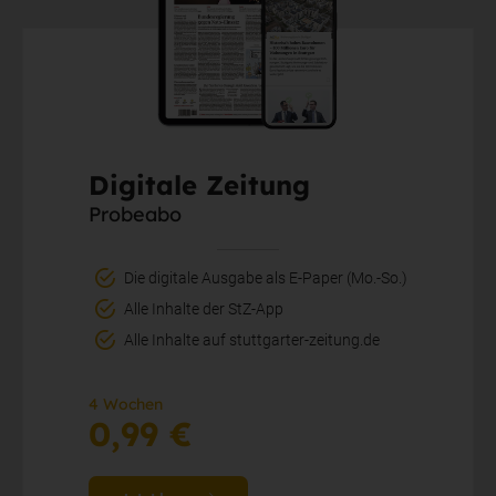
Digitale Zeitung
Probeabo
Die digitale Ausgabe als E-Paper (Mo.-So.)
Alle Inhalte der StZ-App
Alle Inhalte auf stuttgarter-zeitung.de
4 Wochen
0,99 €