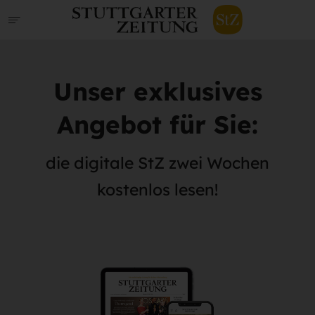
Unser exklusives
Angebot für Sie:
die digitale StZ zwei Wochen
kostenlos lesen!