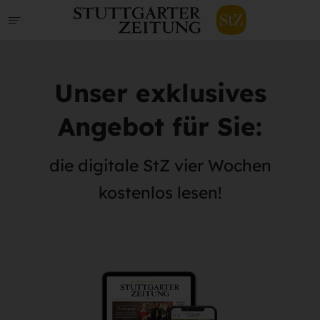
Unser exklusives
Angebot für Sie:
die digitale StZ vier Wochen
kostenlos lesen!