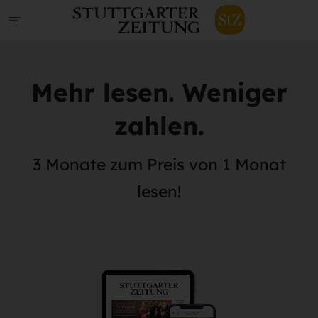
Mehr lesen. Weniger
zahlen.
3 Monate zum Preis von 1 Monat
lesen!