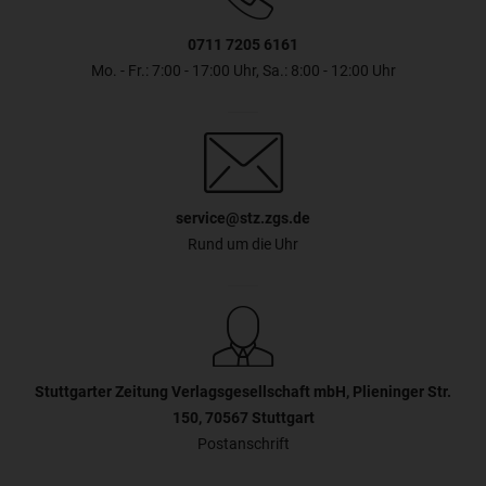
0711 7205 6161
Mo. - Fr.: 7:00 - 17:00 Uhr, Sa.: 8:00 - 12:00 Uhr
service@stz.zgs.de
Rund um die Uhr
Stuttgarter Zeitung Verlagsgesellschaft mbH, Plieninger Str.
150, 70567 Stuttgart
Postanschrift