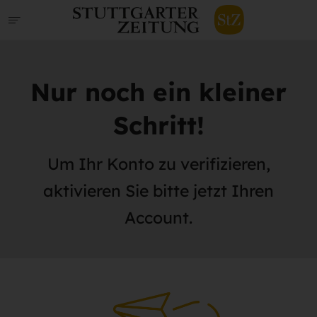
Nur noch ein kleiner
Schritt!
Um Ihr Konto zu verifizieren,
aktivieren Sie bitte jetzt Ihren
Account.