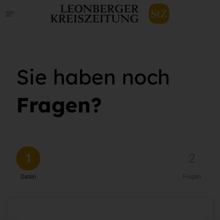
Sie haben noch
Fragen?
1
2
Daten
Fragen