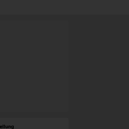
ellung