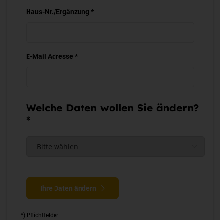
Haus-Nr./Ergänzung *
E-Mail Adresse *
Welche Daten wollen Sie ändern?
*
Ihre Daten ändern
*) Pflichtfelder