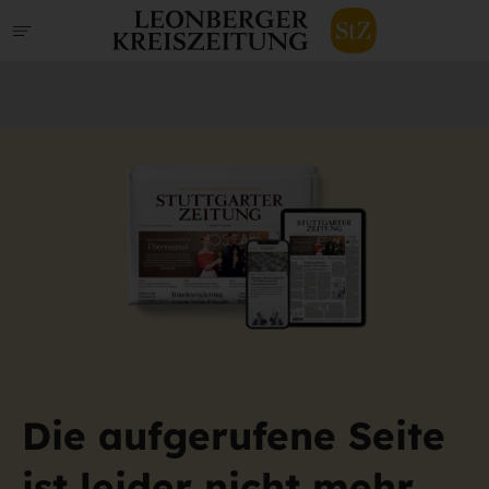
Die aufgerufene Seite
ist leider nicht mehr