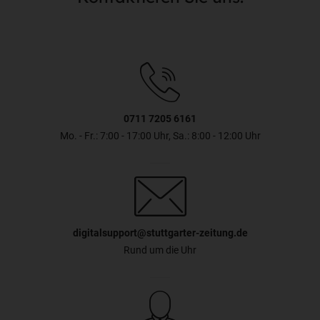
0711 7205 6161
Mo. - Fr.: 7:00 - 17:00 Uhr, Sa.: 8:00 - 12:00 Uhr
digitalsupport@stuttgarter-zeitung.de
Rund um die Uhr