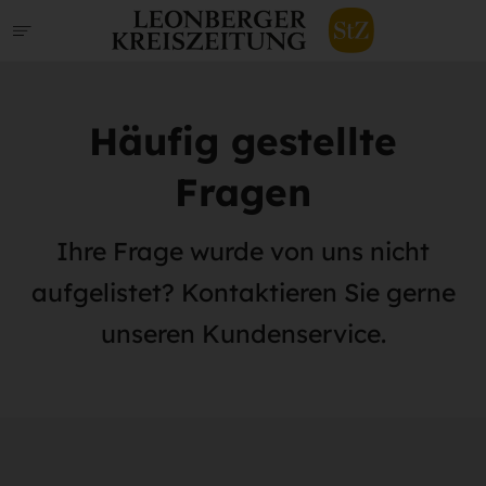
Häufig gestellte
Fragen
Ihre Frage wurde von uns nicht
aufgelistet? Kontaktieren Sie gerne
unseren Kundenservice.