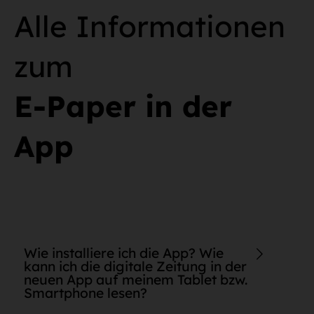
Alle Informationen
zum
E-Paper in der
App
Wie installiere ich die App? Wie
kann ich die digitale Zeitung in der
neuen App auf meinem Tablet bzw.
Smartphone lesen?