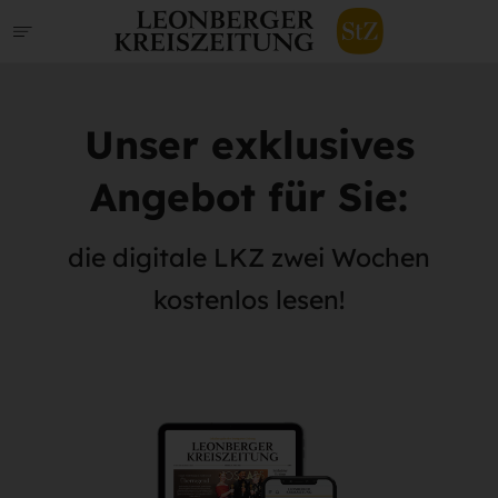
Unser exklusives
Angebot für Sie:
die digitale LKZ zwei Wochen
kostenlos lesen!