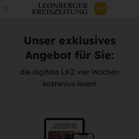
Unser exklusives
Angebot für Sie:
die digitale LKZ vier Wochen
kostenlos lesen!