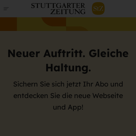
Neuer Auftritt. Gleiche
Haltung.
Sichern Sie sich jetzt Ihr Abo und
entdecken Sie die neue Webseite
und App!