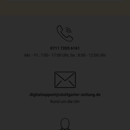
0711 7205 6161
Mo. - Fr.: 7:00 - 17:00 Uhr, Sa.: 8:00 - 12:00 Uhr
digitalsupport@stuttgarter-zeitung.de
Rund um die Uhr