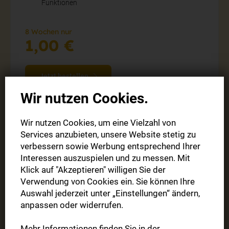
Funktionen
8 Wochen nur
1,00 €
Jetzt bestellen
Wir nutzen Cookies.
Wir nutzen Cookies, um eine Vielzahl von
Services anzubieten, unsere Website stetig zu
verbessern sowie Werbung entsprechend Ihrer
Interessen auszuspielen und zu messen. Mit
Klick auf "Akzeptieren" willigen Sie der
Verwendung von Cookies ein. Sie können Ihre
Auswahl jederzeit unter „Einstellungen“ ändern,
anpassen oder widerrufen.
Mehr Informationen finden Sie in der