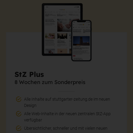
StZ Plus
8 Wochen zum Sonderpreis
Alle Inhalte auf stuttgarter-zeitung.de im neuen
Design
Alle Web-Inhalte in der neuen zentralen StZ-App
verfügbar
Übersichtlicher, schneller und mit vielen neuen