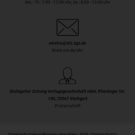
Mo. - Fr.: 7:00 - 17:00 Uhr, Sa.: 8:00 - 12:00 Uhr
service@stz.zgs.de
Rund um die Uhr
Stuttgarter Zeitung Verlagsgesellschaft mbH, Plieninger Str.
150, 70567 Stuttgart
Postanschrift
Datenschutzeinstellungen verwalten
•
AGB
•
Datenschutz
•