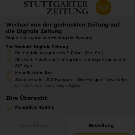
Wechsel von der gedruckten Zeitung auf
die Digitale Zeitung
Digitale Ausgabe von Montag bis Sonntag
Ihr Produkt: Digitale Zeitung
Die digitale Ausgabe als E-Paper (Mo.-So.)
Alle Web-Inhalte auf stuttgarter-zeitung.de und in der
StZ-App
Monatlich kündbar
Zusatzinhalte: „StZ Kompakt - Der Morgen"-Newsletter
(§ 7 Abs. 3 UWG, Abmeldung möglich)
Ihre Übersicht:
Monatlich: 42,90 €
Anmeldung
Bestellung