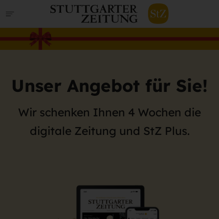
Unser Angebot für Sie!
Wir schenken Ihnen 4 Wochen die
digitale Zeitung und StZ Plus.