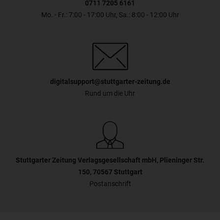
0711 7205 6161
Mo. - Fr.: 7:00 - 17:00 Uhr, Sa.: 8:00 - 12:00 Uhr
digitalsupport@stuttgarter-zeitung.de
Rund um die Uhr
Stuttgarter Zeitung Verlagsgesellschaft mbH, Plieninger Str.
150, 70567 Stuttgart
Postanschrift